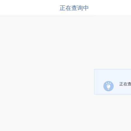
正在查询中
正在