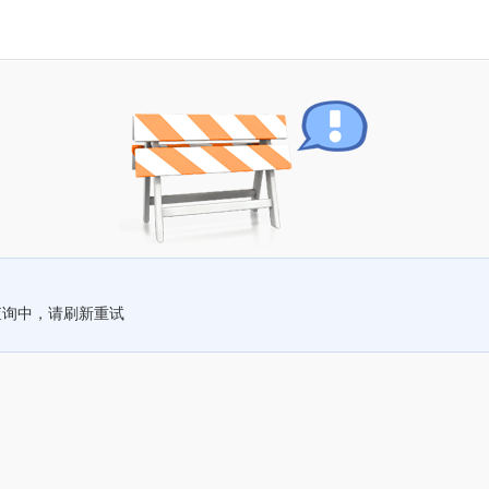
查询中，请刷新重试