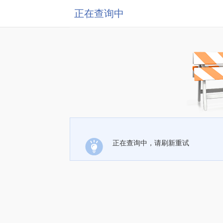
正在查询中
正在查询中，请刷新重试