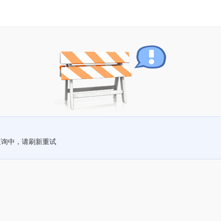
查询中，请刷新重试