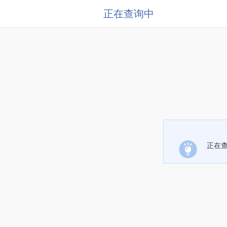
正在查询中
正在