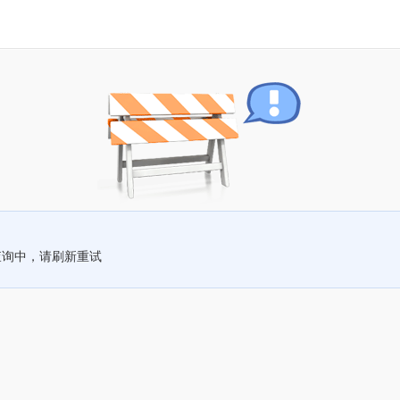
查询中，请刷新重试