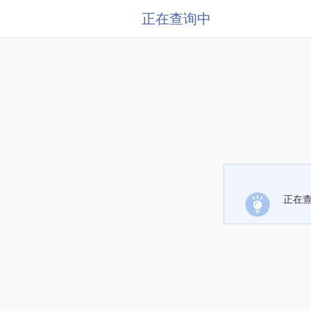
正在查询中
正在