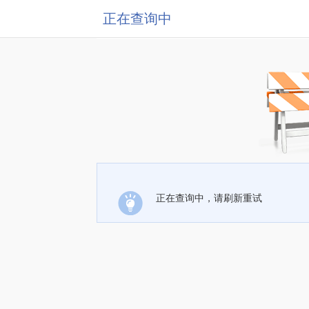
正在查询中
正在查询中，请刷新重试